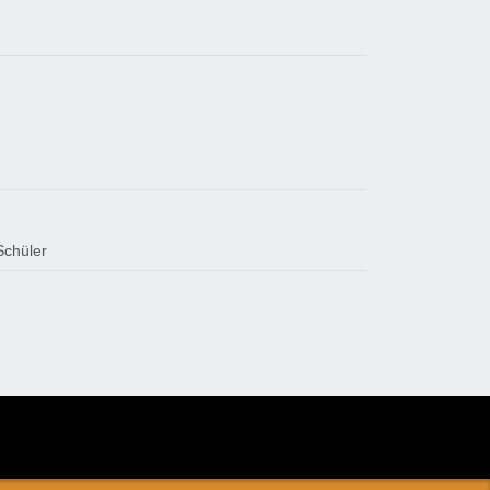
Schüler