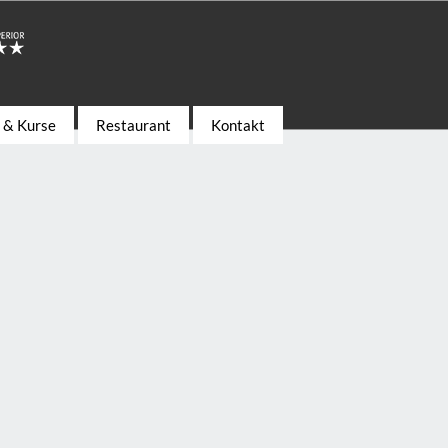
s & Kurse
Restaurant
Kontakt