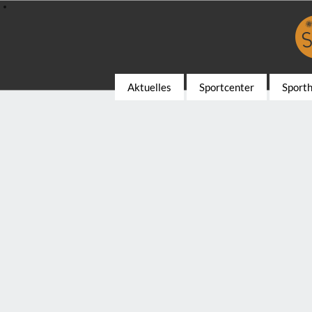
Aktuelles
Sportcenter
Sport