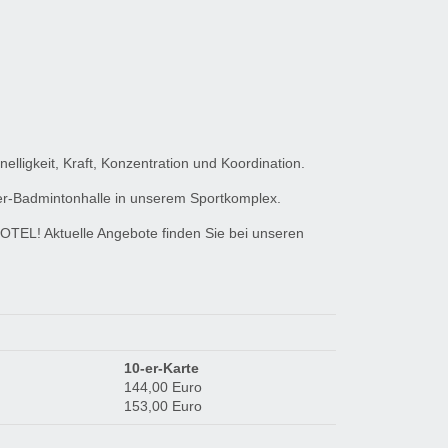
nelligkeit, Kraft, Konzentration und Koordination.
der-Badmintonhalle in unserem Sportkomplex.
TEL! Aktuelle Angebote finden Sie bei unseren
10-er-Karte
144,00 Euro
153,00 Euro