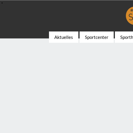
Aktuelles
Sportcenter
Sport