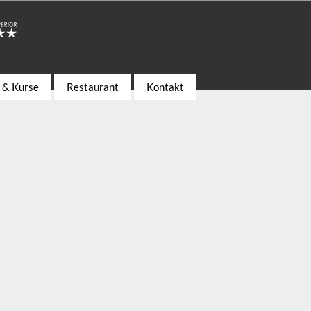
s & Kurse
Restaurant
Kontakt