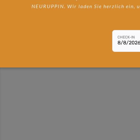
NEURUPPIN. Wir laden Sie herzlich ein, u
CHECK-IN
8/8/202