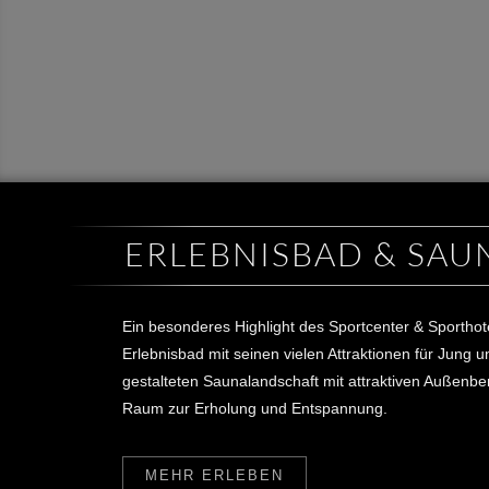
ERLEBNISBAD & SAU
Ein besonderes Highlight des Sportcenter & Sporthot
Erlebnisbad mit seinen vielen Attraktionen für Jung u
gestalteten Saunalandschaft mit attraktiven Außenber
Raum zur Erholung und Entspannung.
MEHR ERLEBEN